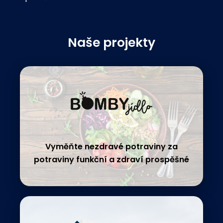
Naše projekty
Vyměňte nezdravé potraviny za
potraviny funkční a zdraví prospěšné