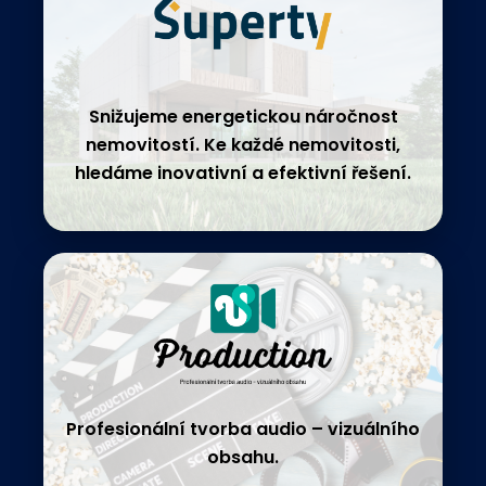
Snižujeme energetickou náročnost
nemovitostí. Ke každé nemovitosti,
hledáme inovativní a efektivní řešení.
Profesionální tvorba audio – vizuálního
obsahu.