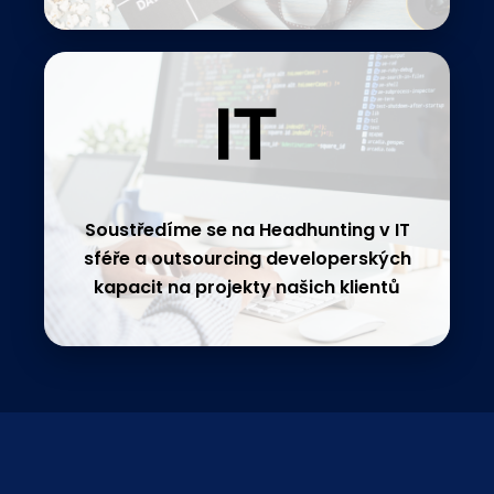
Soustředíme se na Headhunting v IT
sféře a outsourcing developerských
kapacit na projekty našich klientů