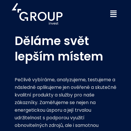
Děláme svět
lepším místem
Pečlivě vybíráme, analyzujeme, testujeme a
následně aplikujeme jen ověřené a skutečně
kvalitní produkty a služby pro naše
zákazníky. Zaměřujeme se nejen na
energetickou úsporu a její trvalou
udržitelnost s podporou využití
obnovitelných zdrojů, ale i samotnou