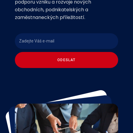
podporu vzniku a rozvoje nových
obchodních, podnikatelských a
zaměstnaneckých příležitostí.
ODESLAT